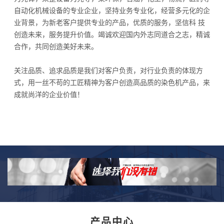
自动化机械设备的专业企业，坚持业务专业化，经营多元化的企
业背景，为新老客户提供专业的产品，优质的服务，坚信科 技
创造未来，服务提升价值。竭诚欢迎国内外志同道合之志，精诚
合作，共同创造美好未来。
关注品质、追求品质是我们对客户负责，对行业负责的体现方
式，用一丝不苟的工匠精神为客户创造高品质的染色机产品，来
成就尚洋的企业价值！
产品中心