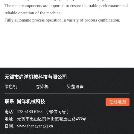
The main components are imported to ensure the stable performance and
reliable operation of the machine.
Fully automatic process operation, a variety of process combination.
无锡市
尚洋
机械科技有限公司
染色机
卷染机
染整设备
联系 尚洋机械科技
在线地图
电话：138 6180 6168 （ 微信同号 ）
地址：无锡市惠山区前洲街道堰玉西路453号
官网：www.shangyangkj.cn