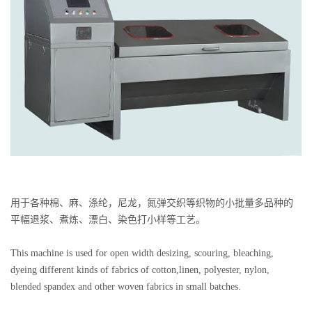
用于各种棉、麻、涤纶，尼龙，氮弹交织等织物的小批量多品种的
平幅退浆、煮炼、漂白、染色打小样等工艺。
This machine is used for open width desizing, scouring, bleaching,
dyeing different kinds of fabrics of cotton,linen, polyester, nylon,
blended spandex and other woven fabrics in small batches.