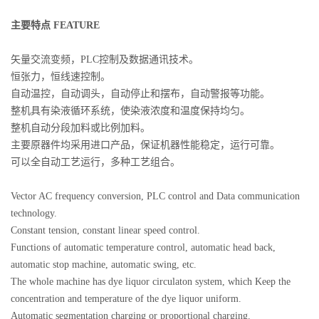
主要特点 FEATURE
矢量交流变频，PLC控制及数据通讯技术。
恒张力，恒线速控制。
自动温控，自动调头，自动停止和摆布，自动警报等功能。
整机具有染液循环系统，使染液浓度和温度保持均匀。
整机自动分段加料或比例加料。
主要原器件均采用进口产品，保证机器性能稳定，运行可靠。
可以全自动工艺运行，多种工艺组合。
Vector AC frequency conversion, PLC control and Data communication
technology.
Constant tension, constant linear speed control.
Functions of automatic temperature control, automatic head back,
automatic stop machine, automatic swing, etc.
The whole machine has dye liquor circulaton system, which Keep the
concentration and temperature of the dye liquor uniform.
Automatic segmentation charging or proportional charging.