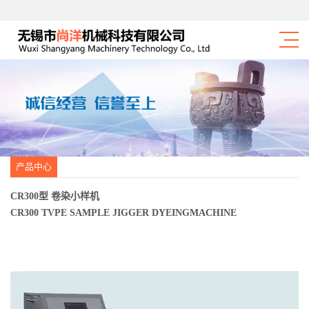
产品中心
CR300型 卷染小样机
CR300 TVPE SAMPLE JIGGER DYEINGMACHINE